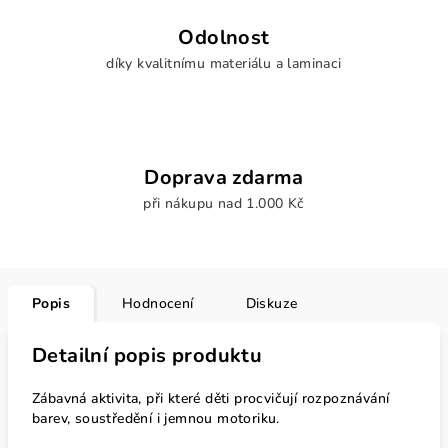
Odolnost
díky kvalitnímu materiálu a laminaci
Doprava zdarma
při nákupu nad 1.000 Kč
Popis
Hodnocení
Diskuze
Detailní popis produktu
Zábavná aktivita, při které děti procvičují rozpoznávání
barev, soustředění i jemnou motoriku.