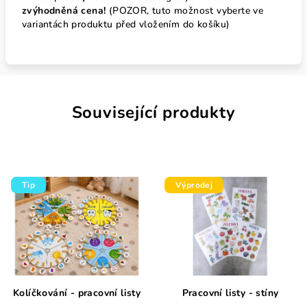
zvýhodněná cena!
(POZOR, tuto možnost vyberte ve
variantách produktu před vložením do košíku)
Související produkty
Tip
Výprodej
Kolíčkování - pracovní listy
Pracovní listy - stíny