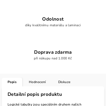
Odolnost
díky kvalitnímu materiálu a laminaci
Doprava zdarma
při nákupu nad 1.000 Kč
Popis
Hodnocení
Diskuze
Detailní popis produktu
Logické tabulky jsou speciálním druhem našich