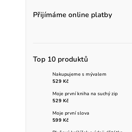
Přijímáme online platby
Top 10 produktů
Nakupujeme s mývalem
529 Kč
Moje první kniha na suchý zip
529 Kč
Moje první slova
599 Kč