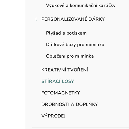
Výukové a komunikační kartičky
PERSONALIZOVANÉ DÁRKY
Plyšáci s potiskem
Dárkové boxy pro miminko
Oblečení pro miminka
KREATIVNÍ TVOŘENÍ
STÍRACÍ LOSY
FOTOMAGNETKY
DROBNOSTI A DOPLŇKY
VÝPRODEJ