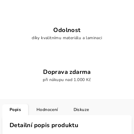
Odolnost
díky kvalitnímu materiálu a laminaci
Doprava zdarma
při nákupu nad 1.000 Kč
Popis
Hodnocení
Diskuze
Detailní popis produktu