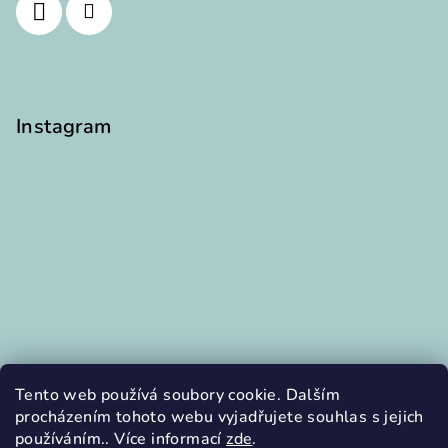
Instagram
Tento web používá soubory cookie. Dalším
procházením tohoto webu vyjadřujete souhlas s jejich
používáním.. Více informací
zde
.